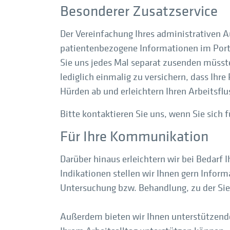
Besonderer Zusatzservice
Der Vereinfachung Ihres administrativen A
patientenbezogene Informationen im Portal
Sie uns jedes Mal separat zusenden müsst
lediglich einmalig zu versichern, dass Ih
Hürden ab und erleichtern Ihren Arbeitsflu
Bitte kontaktieren Sie uns, wenn Sie sich 
Für Ihre Kommunikation
Darüber hinaus erleichtern wir bei Bedarf
Indikationen stellen wir Ihnen gern Inform
Untersuchung bzw. Behandlung, zu der Sie
Außerdem bieten wir Ihnen unterstützende