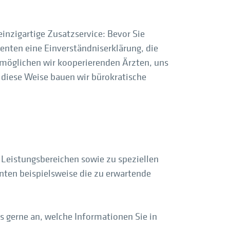
inzigartige Zusatzservice: Bevor Sie
enten eine Einverständniserklärung, die
möglichen wir kooperierenden Ärzten, uns
f diese Weise bauen wir bürokratische
 Leistungsbereichen sowie zu speziellen
enten beispielsweise die zu erwartende
 gerne an, welche Informationen Sie in