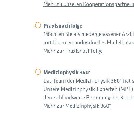
Mehr zu unseren Kooperationspartner
Praxisnachfolge
Möchten Sie als niedergelassener Arzt
mit Ihnen ein individuelles Modell, das
Mehr zur Praxisnachfolge
Medizinphysik 360°
Das Team der Medizinphysik 360° hat 
Unsere Medizinphysik-Experten (MPE) e
deutschlandweite Betreuung der Kunde
Mehr zur Medizinphysik 360°