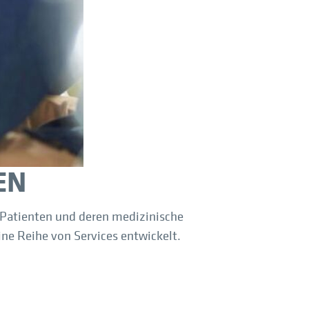
EN
 Patienten und deren medizinische
e Reihe von Services entwickelt.