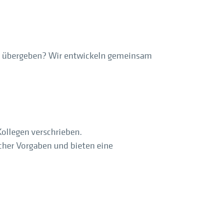
xis übergeben? Wir entwickeln gemeinsam
ollegen verschrieben.
cher Vorgaben und bieten eine