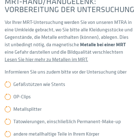
MRT-HAND/HANDGELENK:
VORBEREITUNG DER UNTERSUCHUNG
Vor Ihrer MRT-Untersuchung werden Sie von unseren MTRA in
eine Umkleide gebracht, wo Sie bitte alle Kleidungsstücke und
Gegenstände, die Metalle enthalten (können), ablegen. Dies
ist unbedingt nötig, da magnetische
Metalle bei einer MRT
eine Gefahr darstellen und die Bildqualität verschlechtern
Lesen Sie hier mehr zu Metallen im MRT.
Informieren Sie uns zudem bitte vor der Untersuchung über
Gefäßstützen wie Stents
OP-Clips
Metallsplitter
Tätowierungen, einschließlich Permanent-Make-up
andere metallhaltige Teile in Ihrem Körper