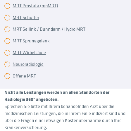
MRT Prostata (mpMRT)
MRT Schulter
MRT Sellink / Dünndarm / Hydro MRT
MRT Sprunggelenk
MRT Wirbelsäule
Neuroradiologie
Offene MRT
Nicht alle Leistungen werden an allen Standorten der
Radiologie 360° angeboten.
Sprechen Sie bitte mit Ihrem behandelnden Arzt über die
medizinischen Leistungen, die in Ihrem Falle indiziert sind und
über die Fragen einer etwaigen Kostenübernahme durch Ihre
Krankenversicherung.