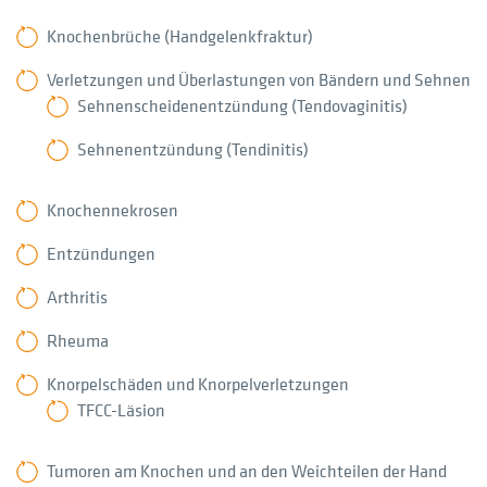
Knochenbrüche (Handgelenkfraktur)
Verletzungen und Überlastungen von Bändern und Sehnen
Sehnenscheidenentzündung (Tendovaginitis)
Sehnenentzündung (Tendinitis)
Knochennekrosen
Entzündungen
Arthritis
Rheuma
Knorpelschäden und Knorpelverletzungen
TFCC-Läsion
Tumoren am Knochen und an den Weichteilen der Hand