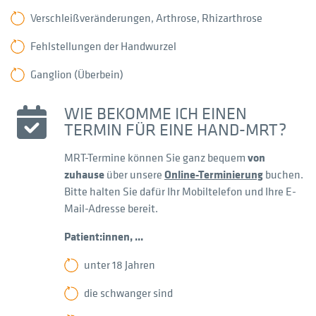
Verschleißveränderungen, Arthrose, Rhizarthrose
Fehlstellungen der Handwurzel
Ganglion (Überbein)
WIE BEKOMME ICH EINEN
TERMIN FÜR EINE HAND-MRT?
MRT-Termine können Sie ganz bequem
von
zuhause
über unsere
Online-Terminierung
buchen.
Bitte halten Sie dafür Ihr Mobiltelefon und Ihre E-
Mail-Adresse bereit.
Patient:innen, ...
unter 18 Jahren
die schwanger sind