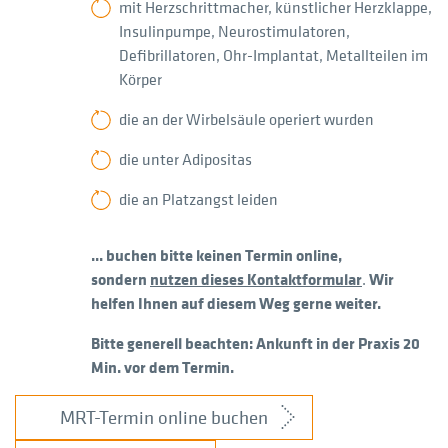
mit Herzschrittmacher, künstlicher Herzklappe,
Insulinpumpe, Neurostimulatoren,
Defibrillatoren, Ohr-Implantat, Metallteilen im
Körper
die an der Wirbelsäule operiert wurden
die unter Adipositas
die an Platzangst leiden
... buchen bitte keinen Termin online,
sondern
nutzen dieses Kontaktformular
.
Wir
helfen Ihnen auf diesem Weg gerne weiter.
Bitte generell beachten: Ankunft in der Praxis 20
Min. vor dem Termin.
MRT-Termin online buchen