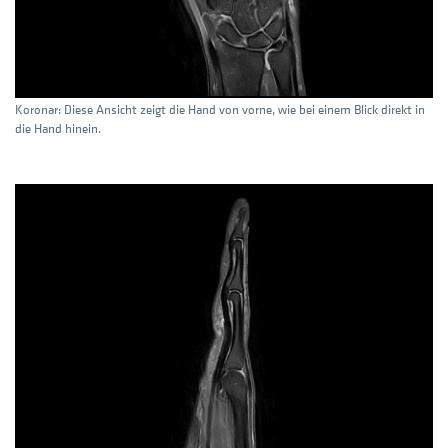
Koronar: Diese Ansicht zeigt die Hand von vorne, wie bei einem Blick direkt in
die Hand hinein.