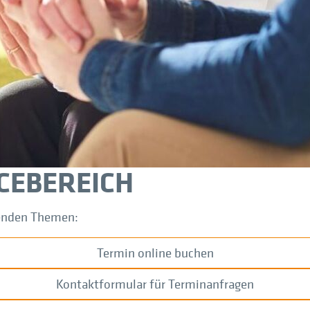
CEBEREICH
genden Themen:
Termin online buchen
Kontaktformular für Terminanfragen