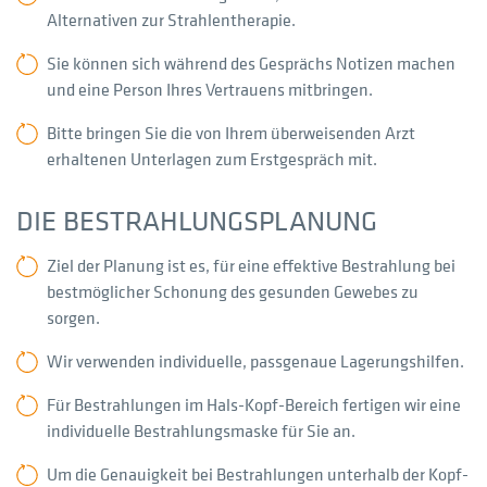
Alternativen zur Strahlentherapie.
Sie können sich während des Gesprächs Notizen machen
und eine Person Ihres Vertrauens mitbringen.
Bitte bringen Sie die von Ihrem überweisenden Arzt
erhaltenen Unterlagen zum Erstgespräch mit.
DIE BESTRAHLUNGSPLANUNG
Ziel der Planung ist es, für eine effektive Bestrahlung bei
bestmöglicher Schonung des gesunden Gewebes zu
sorgen.
Wir verwenden individuelle, passgenaue Lagerungshilfen.
Für Bestrahlungen im Hals-Kopf-Bereich fertigen wir eine
individuelle Bestrahlungsmaske für Sie an.
Um die Genauigkeit bei Bestrahlungen unterhalb der Kopf-