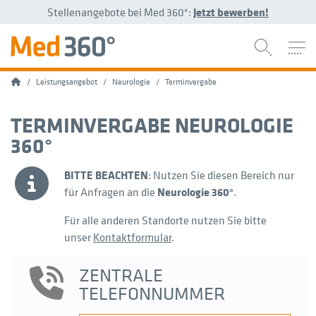
Stellenangebote bei Med 360°:
Jetzt bewerben!
Home
Leistungsangebot
Neurologie
Terminvergabe
TERMINVERGABE NEUROLOGIE
360°
BITTE BEACHTEN
: Nutzen Sie diesen Bereich nur
für Anfragen an die
Neurologie 360°
.
Für alle anderen Standorte nutzen Sie bitte
unser
Kontaktformular
.
ZENTRALE
TELEFONNUMMER