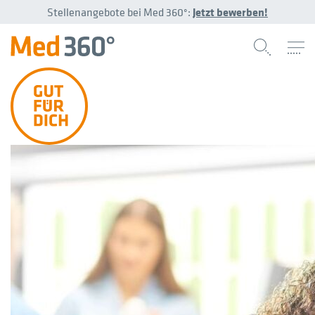
Stellenangebote bei Med 360°:
Jetzt bewerben!