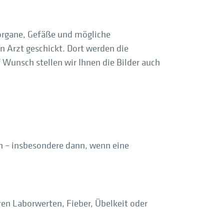
horgane, Gefäße und mögliche
n Arzt geschickt. Dort werden die
Wunsch stellen wir Ihnen die Bilder auch
n – insbesondere dann, wenn eine
en Laborwerten, Fieber, Übelkeit oder