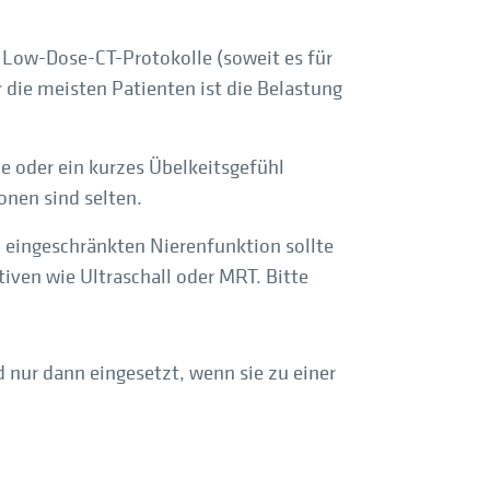
 Low-Dose-CT-Protokolle (soweit es für
r die meisten Patienten ist die Belastung
e oder ein kurzes Übelkeitsgefühl
onen sind selten.
h eingeschränkten Nierenfunktion sollte
tiven wie Ultraschall oder MRT. Bitte
 nur dann eingesetzt, wenn sie zu einer