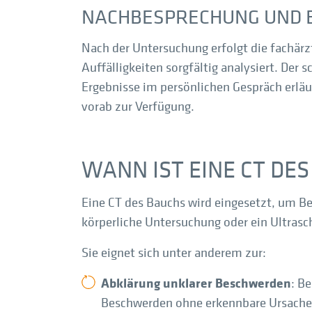
NACHBESPRECHUNG UND 
Nach der Untersuchung erfolgt die fachärz
Auffälligkeiten sorgfältig analysiert. Der
Ergebnisse im persönlichen Gespräch erläu
vorab zur Verfügung.
WANN IST EINE CT DE
Eine CT des Bauchs wird eingesetzt, um B
körperliche Untersuchung oder ein Ultrasch
Sie eignet sich unter anderem zur:
Abklärung unklarer Beschwerden
: B
Beschwerden ohne erkennbare Ursache