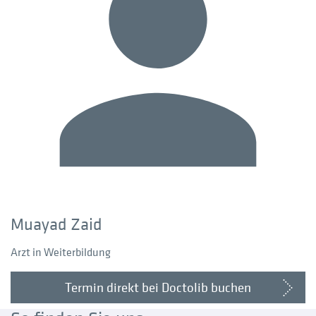
Muayad Zaid
Arzt in Weiterbildung
Termin direkt bei Doctolib buchen