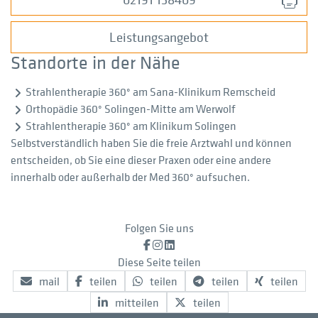
Leistungsangebot
Standorte in der Nähe
Strahlentherapie 360° am Sana-Klinikum Remscheid
Orthopädie 360° Solingen-Mitte am Werwolf
Strahlentherapie 360° am Klinikum Solingen
Selbstverständlich haben Sie die freie Arztwahl und können
entscheiden, ob Sie eine dieser Praxen oder eine andere
innerhalb oder außerhalb der Med 360° aufsuchen.
Folgen Sie uns
Facebook
Instagram
LinkedIn
Diese Seite teilen
mail
teilen
teilen
teilen
teilen
mitteilen
teilen