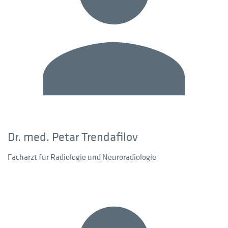
Dr. med. Petar Trendafilov
Facharzt für Radiologie und Neuroradiologie