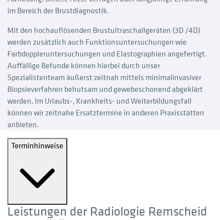
im Bereich der Brustdiagnostik.
Mit den hochauflösenden Brustultraschallgeräten (3D /4D)
werden zusätzlich auch Funktionsuntersuchungen wie
Farbdoppleruntersuchungen und Elastographien angefertigt.
Auffällige Befunde können hierbei durch unser
Spezialistenteam äußerst zeitnah mittels minimalinvasiver
Biopsieverfahren behutsam und gewebeschonend abgeklärt
werden. Im Urlaubs-, Krankheits- und Weiterbildungsfall
können wir zeitnahe Ersatztermine in anderen Praxisstätten
anbieten.
Terminhinweise
Leistungen der Radiologie Remscheid