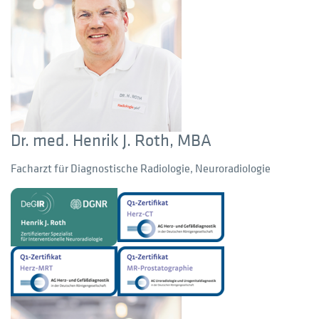
Dr. med. Henrik J. Roth, MBA
Facharzt für Diagnostische Radiologie, Neuroradiologie