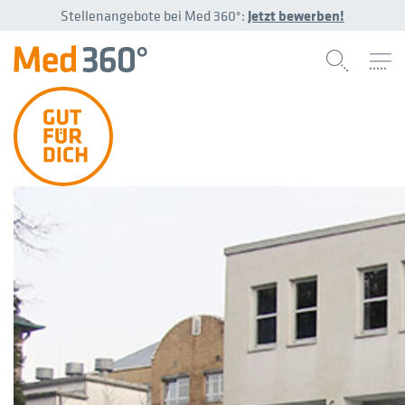
Stellenangebote bei Med 360°:
Jetzt bewerben!