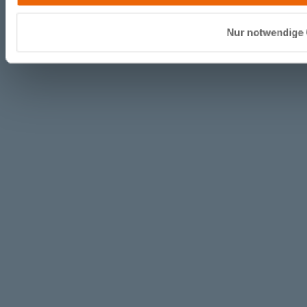
Nur notwendige