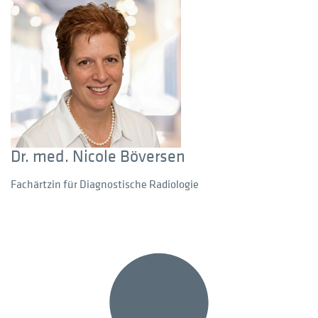
Dr. med. Nicole Böversen
Fachärtzin für Diagnostische Radiologie