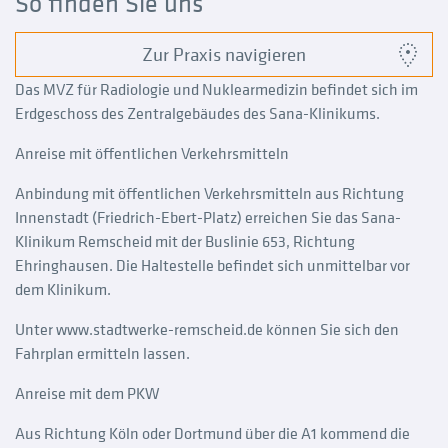
So finden Sie uns
Zur Praxis navigieren
Das MVZ für Radiologie und Nuklearmedizin befindet sich im
Erdgeschoss des Zentralgebäudes des Sana-Klinikums.
Anreise mit öffentlichen Verkehrsmitteln
Anbindung mit öffentlichen Verkehrsmitteln aus Richtung
Innenstadt (Friedrich-Ebert-Platz) erreichen Sie das Sana-
Klinikum Remscheid mit der Buslinie 653, Richtung
Ehringhausen. Die Haltestelle befindet sich unmittelbar vor
dem Klinikum.
Unter www.stadtwerke-remscheid.de können Sie sich den
Fahrplan ermitteln lassen.
Anreise mit dem PKW
Aus Richtung Köln oder Dortmund über die A1 kommend die