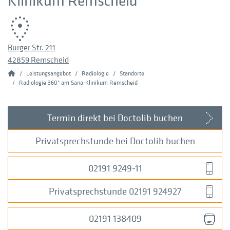
Klinikum Remscheid
Burger Str. 211
42859 Remscheid
Home
Leistungsangebot
Radiologie
Standorte
Radiologie 360° am Sana-Klinikum Remscheid
Termin direkt bei Doctolib buchen
Privatsprechstunde bei Doctolib buchen
02191 9249-11
Privatsprechstunde 02191 924927
02191 138409