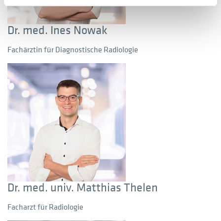
Dr. med. Ines Nowak
Fachärztin für Diagnostische Radiologie
Dr. med. univ. Matthias Thelen
Facharzt für Radiologie