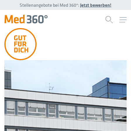
Stellenangebote bei Med 360°:
Jetzt bewerben!