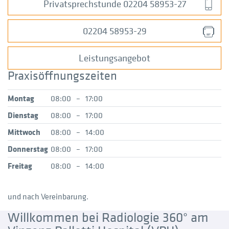
Privatsprechstunde 02204 58953-27
02204 58953-29
Leistungsangebot
Praxisöffnungszeiten
Montag
08:00
–
17:00
Dienstag
08:00
–
17:00
Mittwoch
08:00
–
14:00
Donnerstag
08:00
–
17:00
Freitag
08:00
–
14:00
und nach Vereinbarung.
Willkommen bei Radiologie 360° am