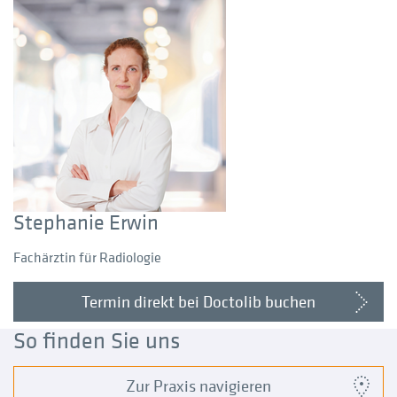
Stephanie Erwin
Fachärztin für Radiologie
Termin direkt bei Doctolib buchen
So finden Sie uns
Zur Praxis navigieren