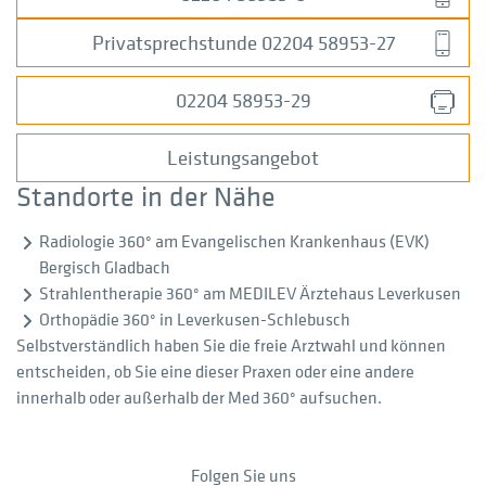
Privatsprechstunde 02204 58953-27
02204 58953-29
Leistungsangebot
Standorte in der Nähe
Radiologie 360° am Evangelischen Krankenhaus (EVK)
Bergisch Gladbach
Strahlentherapie 360° am MEDILEV Ärztehaus Leverkusen
Orthopädie 360° in Leverkusen-Schlebusch
Selbstverständlich haben Sie die freie Arztwahl und können
entscheiden, ob Sie eine dieser Praxen oder eine andere
innerhalb oder außerhalb der Med 360° aufsuchen.
Folgen Sie uns