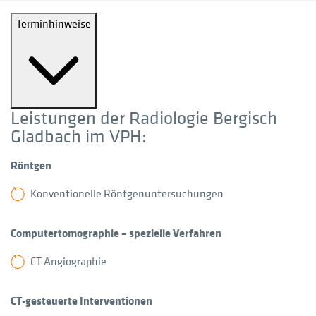
Terminhinweise
Leistungen der Radiologie Bergisch
Gladbach im VPH:
Röntgen
Konventionelle Röntgenuntersuchungen
Computertomographie – spezielle Verfahren
CT-Angiographie
CT-gesteuerte Interventionen