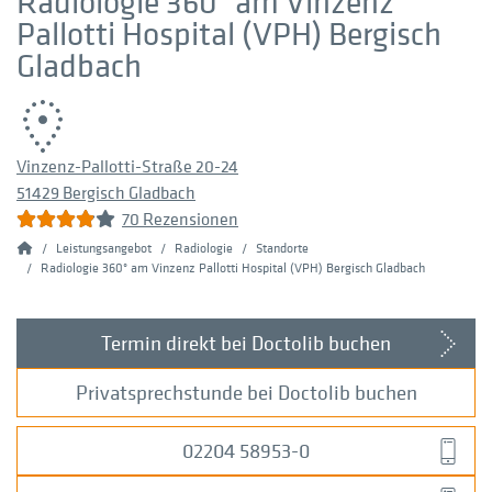
Radiologie 360° am Vinzenz
Pallotti Hospital (VPH) Bergisch
Gladbach
Vinzenz-Pallotti-Straße 20-24
51429 Bergisch Gladbach
70 Rezensionen
Home
Leistungsangebot
Radiologie
Standorte
Radiologie 360° am Vinzenz Pallotti Hospital (VPH) Bergisch Gladbach
Termin direkt bei Doctolib buchen
Privatsprechstunde bei Doctolib buchen
02204 58953-0