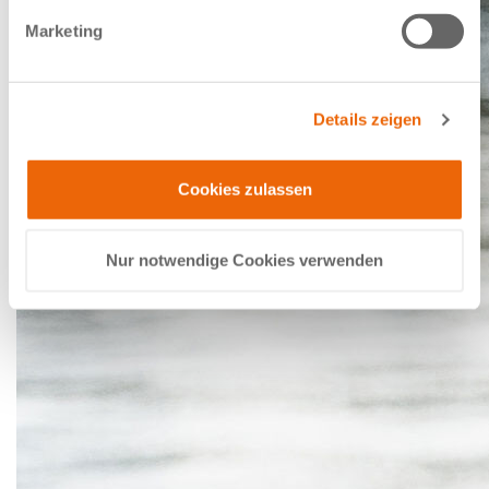
Marketing
Details zeigen
Cookies zulassen
Nur notwendige Cookies verwenden