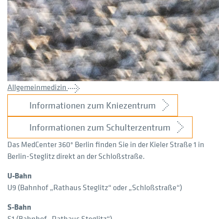
Allgemeinmedizin
Informationen zum Kniezentrum
Informationen zum Schulterzentrum
Das MedCenter 360° Berlin finden Sie in der Kieler Straße 1 in
Berlin-Steglitz direkt an der Schloßstraße.
U-Bahn
U9 (Bahnhof „Rathaus Steglitz“ oder „Schloßstraße“)
S-Bahn
S1 (Bahnhof „Rathaus Steglitz“)