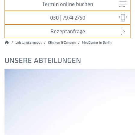
Termin online buchen
030 | 7974 2750
Rezeptanfrage
Home
Leistungsangebot
Kliniken & Zentren
MedCenter in Berlin
UNSERE ABTEILUNGEN