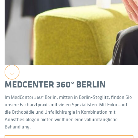
MEDCENTER 360° BERLIN
Im MedCenter 360° Berlin, mitten in Berlin-Steglitz, finden Sie
unsere Facharztpraxis mit vielen Spezialisten. Mit Fokus auf
die Orthopädie und Unfallchirurgie in Kombination mit
Anästhesiologen bieten wir Ihnen eine vollumfängliche
Behandlung.