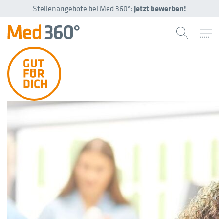
Stellenangebote bei Med 360°:
Jetzt bewerben!