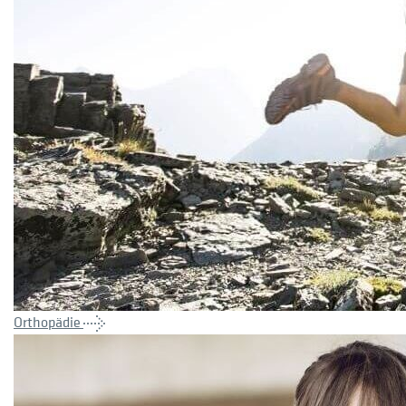
Orthopädie