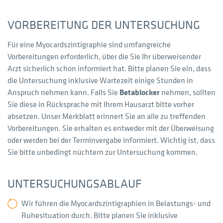
VORBEREITUNG DER UNTERSUCHUNG
Für eine Myocardszintigraphie sind umfangreiche
Vorbereitungen erforderlich, über die Sie Ihr überweisender
Arzt sicherlich schon informiert hat. Bitte planen Sie ein, dass
die Untersuchung inklusive Wartezeit einige Stunden in
Anspruch nehmen kann. Falls Sie
Betablocker
nehmen, sollten
Sie diese in Rücksprache mit Ihrem Hausarzt bitte vorher
absetzen. Unser Merkblatt erinnert Sie an alle zu treffenden
Vorbereitungen. Sie erhalten es entweder mit der Überweisung
oder werden bei der Terminvergabe informiert. Wichtig ist, dass
Sie bitte unbedingt nüchtern zur Untersuchung kommen.
UNTERSUCHUNGSABLAUF
Wir führen die Myocardszintigraphien in Belastungs- und
Ruhesituation durch. Bitte planen Sie inklusive