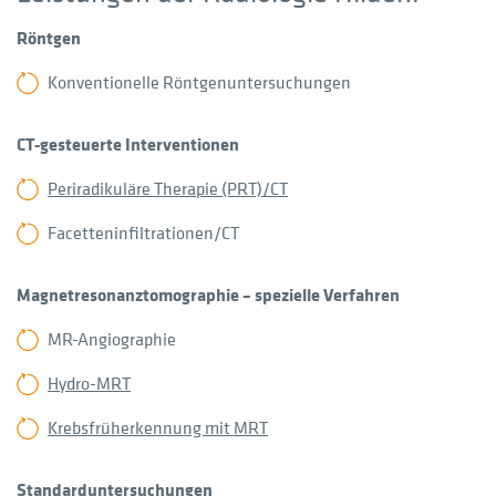
Röntgen
Konventionelle Röntgenuntersuchungen
CT-gesteuerte Interventionen
Periradikuläre Therapie (PRT)/CT
Facetteninfiltrationen/CT
Magnetresonanztomographie – spezielle Verfahren
MR-Angiographie
Hydro-MRT
Krebsfrüherkennung mit MRT
Standarduntersuchungen