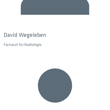
David Wegeleben
Facharzt für Radiologie