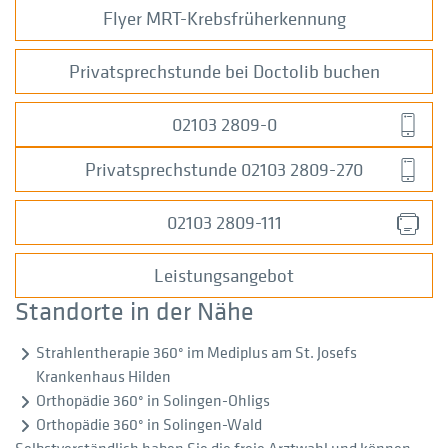
Flyer MRT-Krebsfrüherkennung
Privatsprechstunde bei Doctolib buchen
02103 2809-0
Privatsprechstunde 02103 2809-270
02103 2809-111
Leistungsangebot
Standorte in der Nähe
Strahlentherapie 360° im Mediplus am St. Josefs
Krankenhaus Hilden
Orthopädie 360° in Solingen-Ohligs
Orthopädie 360° in Solingen-Wald