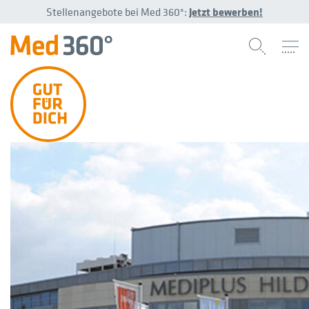
Stellenangebote bei Med 360°:
Jetzt bewerben!