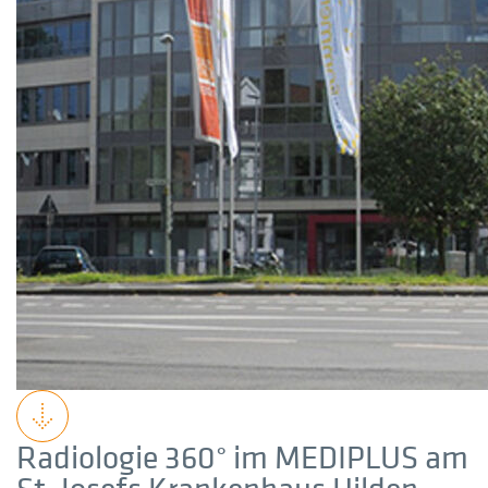
Radiologie 360° im MEDIPLUS am