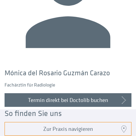
Mónica del Rosario Guzmán Carazo
Fachärztin für Radiologie
Termin direkt bei Doctolib buchen
So finden Sie uns
Zur Praxis navigieren