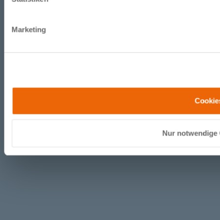
Marketing
Cookie
Nur notwendige