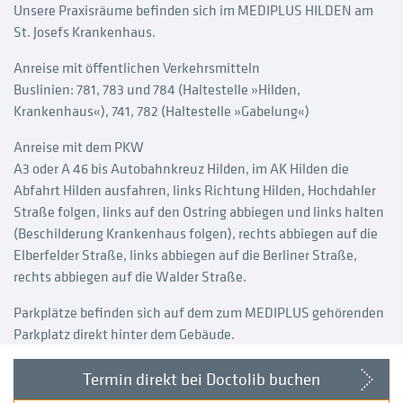
Unsere Praxisräume befinden sich im MEDIPLUS HILDEN am
St. Josefs Krankenhaus.
Anreise mit öffentlichen Verkehrsmitteln
Buslinien: 781, 783 und 784 (Haltestelle »Hilden,
Krankenhaus«), 741, 782 (Haltestelle »Gabelung«)
Anreise mit dem PKW
A3 oder A 46 bis Autobahnkreuz Hilden, im AK Hilden die
Abfahrt Hilden ausfahren, links Richtung Hilden, Hochdahler
Straße folgen, links auf den Ostring abbiegen und links halten
(Beschilderung Krankenhaus folgen), rechts abbiegen auf die
Elberfelder Straße, links abbiegen auf die Berliner Straße,
rechts abbiegen auf die Walder Straße.
Parkplätze befinden sich auf dem zum MEDIPLUS gehörenden
Parkplatz direkt hinter dem Gebäude.
Termin direkt bei Doctolib buchen