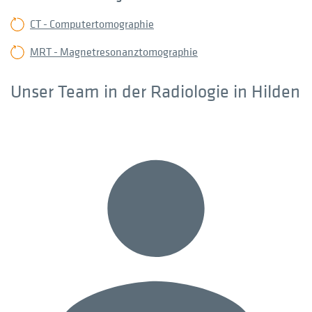
CT - Computertomographie
MRT - Magnetresonanztomographie
Unser Team in der Radiologie in Hilden