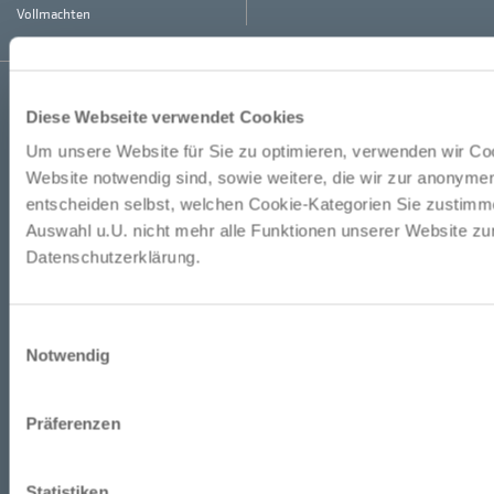
Vollmachten
Kontakt
Pressekontakt
Datenschutz
Impressum
Barrierefreiheit
Facebook
Instagram
LinkedIn
Diese Webseite verwendet Cookies
Um unsere Website für Sie zu optimieren, verwenden wir Coo
Website notwendig sind, sowie weitere, die wir zur anonyme
entscheiden selbst, welchen Cookie-Kategorien Sie zustimme
Auswahl u.U. nicht mehr alle Funktionen unserer Website zur
Datenschutzerklärung.
Einwilligungsauswahl
Notwendig
Präferenzen
Statistiken