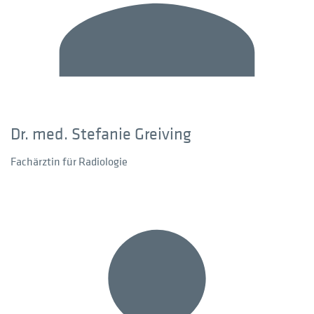
Dr. med. Stefanie Greiving
Fachärztin für Radiologie