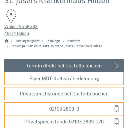
St. Josefs Krankenhaus Hilden
Walder Straße 38
40724 Hilden
Home
Leistungsangebot
Radiologie
Standorte
Radiologie 360° im MEDIPLUS am St. Josefs Krankenhaus Hilden
Termin direkt bei Doctolib buchen
Flyer MRT-Krebsfrüherkennung
Privatsprechstunde bei Doctolib buchen
02103 2809-0
Privatsprechstunde 02103 2809-270