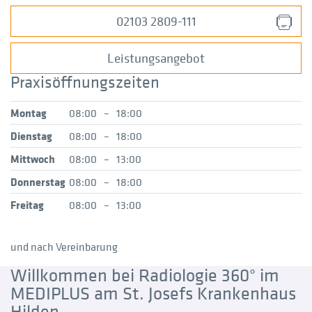
02103 2809-111
Leistungsangebot
Praxisöffnungszeiten
Montag
08:00
–
18:00
Dienstag
08:00
–
18:00
Mittwoch
08:00
–
13:00
Donnerstag
08:00
–
18:00
Freitag
08:00
–
13:00
und nach Vereinbarung
Willkommen bei Radiologie 360° im
MEDIPLUS am St. Josefs Krankenhaus
Hilden