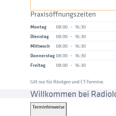
Praxisöffnungszeiten
Montag
08:00
–
16:30
Dienstag
08:00
–
16:30
Mittwoch
08:00
–
16:30
Donnerstag
08:00
–
16:30
Freitag
08:00
–
16:30
Gilt nur für Röntgen und CT-Termine.
Willkommen bei Radiolo
Terminhinweise