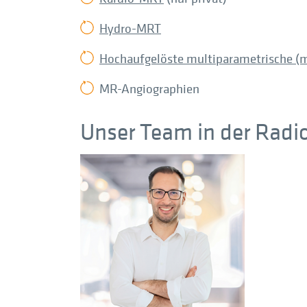
Hydro-MRT
Hochaufgelöste multiparametrische (
MR-Angiographien
Unser Team in der Radio