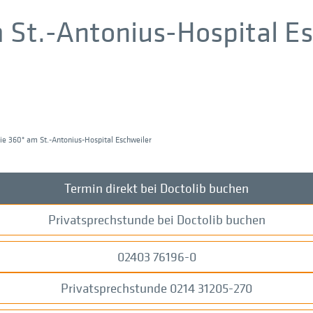
 St.-Antonius-Hospital Es
ie 360° am St.-Antonius-Hospital Eschweiler
Termin direkt bei Doctolib buchen
Privatsprechstunde bei Doctolib buchen
02403 76196-0
Privatsprechstunde 0214 31205-270