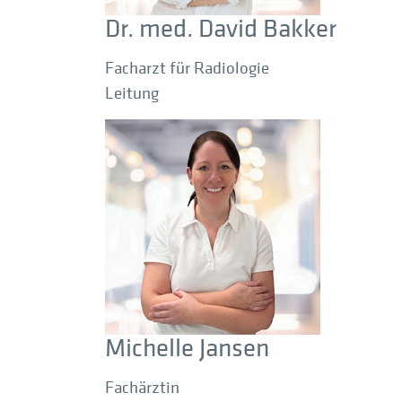
Dr. med. David Bakker
Facharzt für Radiologie
Leitung
Michelle Jansen
Fachärztin