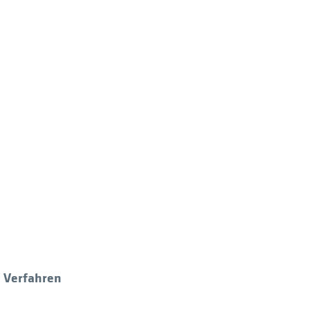
 Verfahren