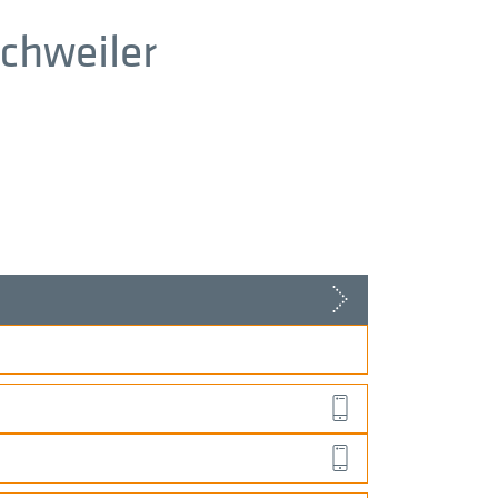
chweiler