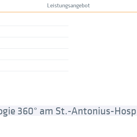
Leistungsangebot
gie 360° am St.-Antonius-Hospi