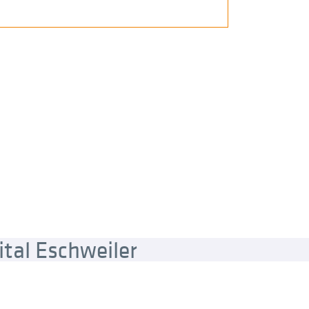
tal Eschweiler