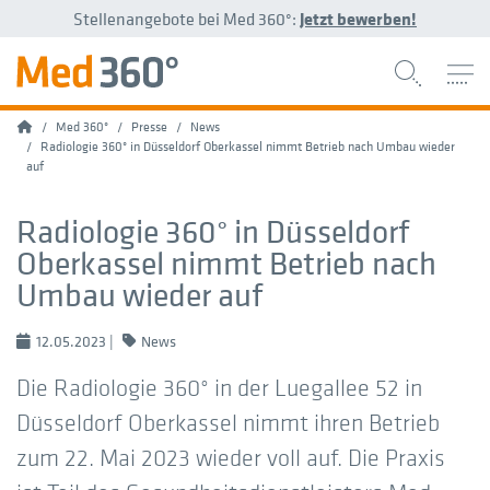
Stellenangebote bei Med 360°:
Jetzt bewerben!
Home
Med 360°
Presse
News
Radiologie 360° in Düsseldorf Oberkassel nimmt Betrieb nach Umbau wieder
auf
Radiologie 360° in Düsseldorf
Oberkassel nimmt Betrieb nach
Umbau wieder auf
12.05.2023
|
News
Die Radiologie 360° in der Luegallee 52 in
Düsseldorf Oberkassel nimmt ihren Betrieb
zum 22. Mai 2023 wieder voll auf. Die Praxis