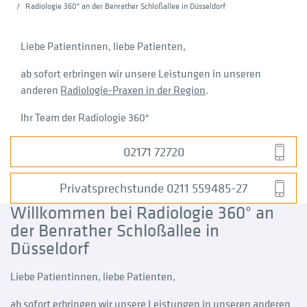
Radiologie 360° an der Benrather Schloßallee in Düsseldorf
Liebe Patientinnen, liebe Patienten,
ab sofort erbringen wir unsere Leistungen in unseren
anderen
Radiologie-Praxen in der Region
.
Ihr Team der Radiologie 360°
02171 72720
Privatsprechstunde 0211 559485-27
Willkommen bei Radiologie 360° an
der Benrather Schloßallee in
Düsseldorf
Liebe Patientinnen, liebe Patienten,
ab sofort erbringen wir unsere Leistungen in unseren anderen