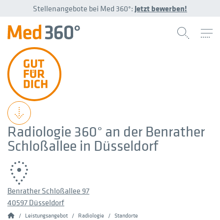
Stellenangebote bei Med 360°:
Jetzt bewerben!
Radiologie 360° an der Benrather
Schloßallee in Düsseldorf
Benrather Schloßallee 97
40597 Düsseldorf
Home
Leistungsangebot
Radiologie
Standorte