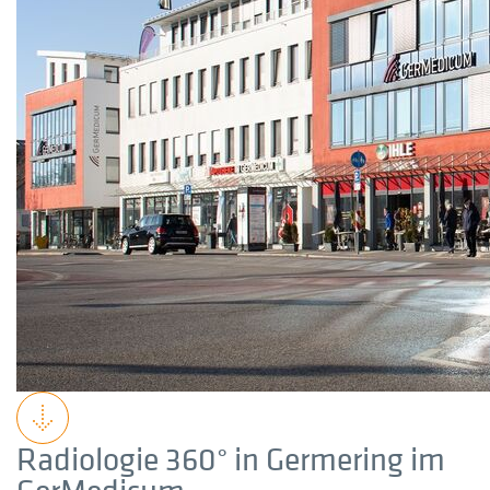
Radiologie 360° in Germering im