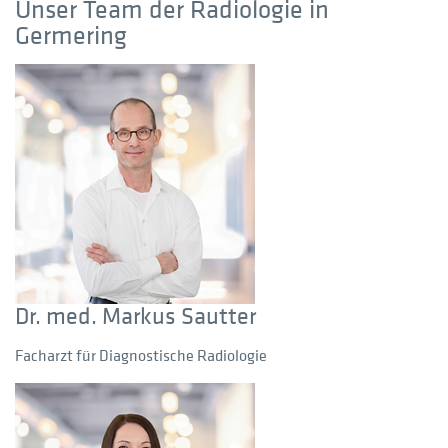
Unser Team der Radiologie in
Germering
Dr. med. Markus Sautter
Facharzt für Diagnostische Radiologie