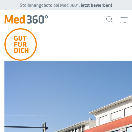
Stellenangebote bei Med 360°:
Jetzt bewerben!