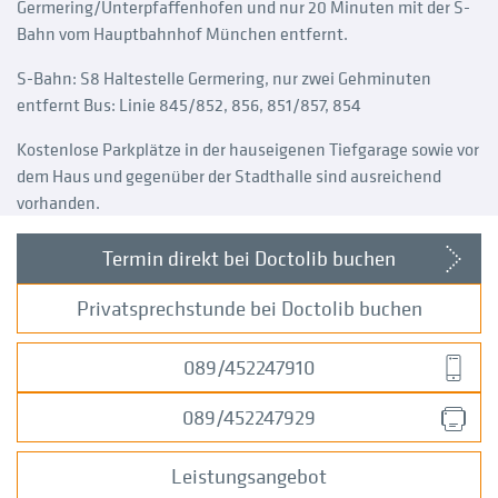
Germering/Unterpfaffenhofen und nur 20 Minuten mit der S-
Bahn vom Hauptbahnhof München entfernt.
S-Bahn: S8 Haltestelle Germering, nur zwei Gehminuten
entfernt Bus: Linie 845/852, 856, 851/857, 854
Kostenlose Parkplätze in der hauseigenen Tiefgarage sowie vor
dem Haus und gegenüber der Stadthalle sind ausreichend
vorhanden.
Termin direkt bei Doctolib buchen
Privatsprechstunde bei Doctolib buchen
089/452247910
089/452247929
Leistungsangebot