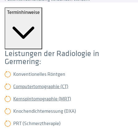
Terminhinweise
Leistungen der Radiologie in
Germering:
Konventionelles Röntgen
Computertomographie (CT)
Kernspintomographie (MRT)
Knochendichtemessung (DXA)
PRT (Schmerztherapie)