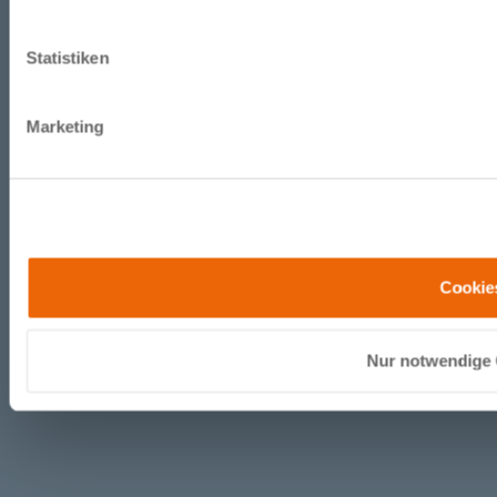
Statistiken
Marketing
Cookie
Nur notwendige