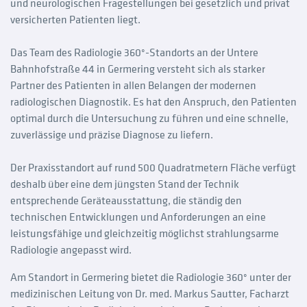
und neurologischen Fragestellungen bei gesetzlich und privat
versicherten Patienten liegt.
Das Team des Radiologie 360°-Standorts an der Untere
Bahnhofstraße 44 in Germering versteht sich als starker
Partner des Patienten in allen Belangen der modernen
radiologischen Diagnostik. Es hat den Anspruch, den Patienten
optimal durch die Untersuchung zu führen und eine schnelle,
zuverlässige und präzise Diagnose zu liefern.
Der Praxisstandort auf rund 500 Quadratmetern Fläche verfügt
deshalb über eine dem jüngsten Stand der Technik
entsprechende Geräteausstattung, die ständig den
technischen Entwicklungen und Anforderungen an eine
leistungsfähige und gleichzeitig möglichst strahlungsarme
Radiologie angepasst wird.
Am Standort in Germering bietet die Radiologie 360° unter der
medizinischen Leitung von Dr. med. Markus Sautter, Facharzt