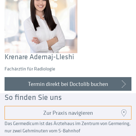
Krenare Ademaj-Lleshi
Fachärztin für Radiologie
Termin direkt bei Doctolib buchen
So finden Sie uns
Zur Praxis navigieren
Das Germedicum ist das Ärztehaus im Zentrum von Germering,
nur zwei Gehminuten vom S-Bahnhof