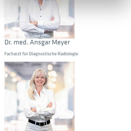
Dr. med. Ansgar Meyer
Facharzt für Diagnostische Radiologie