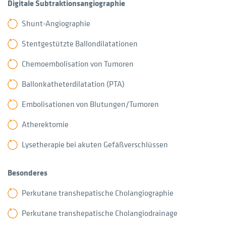
Digitale Subtraktionsangiographie
Shunt-Angiographie
Stentgestützte Ballondilatationen
Chemoembolisation von Tumoren
Ballonkatheterdilatation (PTA)
Embolisationen von Blutungen/Tumoren
Atherektomie
Lysetherapie bei akuten Gefäßverschlüssen
Besonderes
Perkutane transhepatische Cholangiographie
Perkutane transhepatische Cholangiodrainage