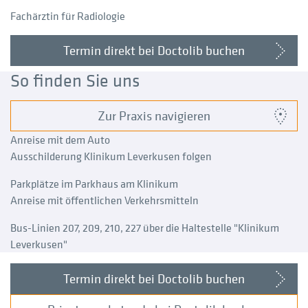
Fachärztin für Radiologie
Termin direkt bei Doctolib buchen
So finden Sie uns
Zur Praxis navigieren
Anreise mit dem Auto
Ausschilderung Klinikum Leverkusen folgen
Parkplätze im Parkhaus am Klinikum
Anreise mit öffentlichen Verkehrsmitteln
Bus-Linien 207, 209, 210, 227 über die Haltestelle "Klinikum
Leverkusen"
Termin direkt bei Doctolib buchen