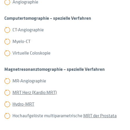
Angiographie
Computertomographie – spezielle Verfahren
CT-Angiographie
Myelo-CT
Virtuelle Coloskopie
Magnetresonanztomographie – spezielle Verfahren
MR-Angiographie
MRT Herz (Kardio MRT)
Hydro-MRT
Hochaufgelöste multiparametrische
MRT der Prostata