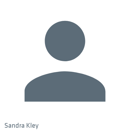
Sandra Kley