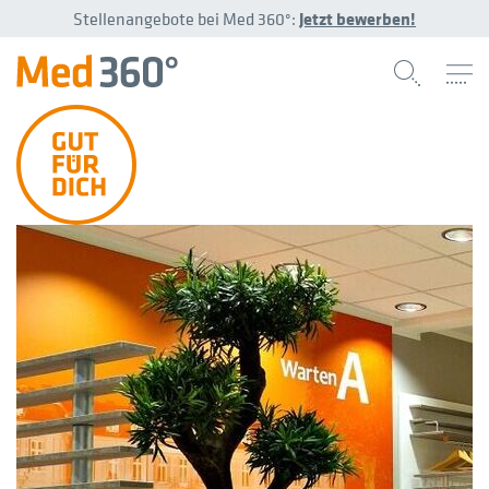
Stellenangebote bei Med 360°:
Jetzt bewerben!