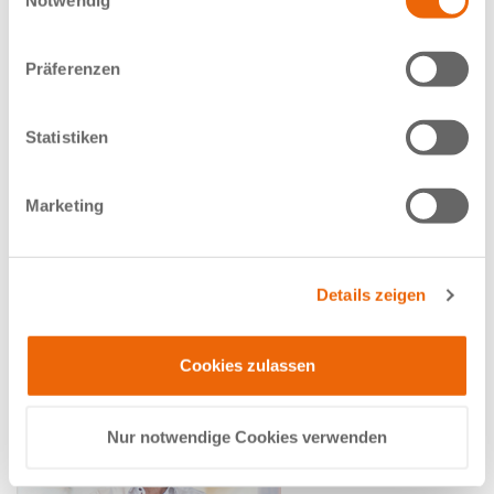
Präferenzen
Statistiken
Marketing
Dr. med. Ingmar Born
Details zeigen
Facharzt für Radiologie und Neuroradiologie
Cookies zulassen
Nur notwendige Cookies verwenden