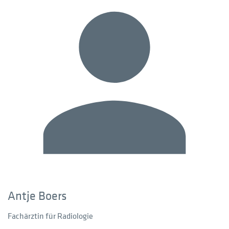
Antje Boers
Fachärztin für Radiologie