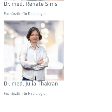
Dr. med. Renate Sims
Fachärztin für Radiologie
Dr. med. Julia Thakran
Fachärztin für Radiologie