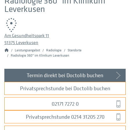
Radiologie 360° im Klinikum
Leverkusen
Am Gesundheitspark 11
51375 Leverkusen
Home
Leistungsangebot
Radiologie
Standorte
Radiologie 360° im Klinikum Leverkusen
Termin direkt bei Doctolib buchen
Privatsprechstunde bei Doctolib buchen
02171 7272 0
Privatsprechstunde 0214 31205 270