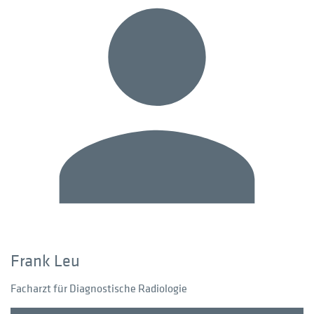
Frank Leu
Facharzt für Diagnostische Radiologie