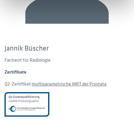
Jannik Büscher
Facharzt für Radiologie
Zertifikate
Q2-Zertifikat
multiparametrische MRT der Prostata