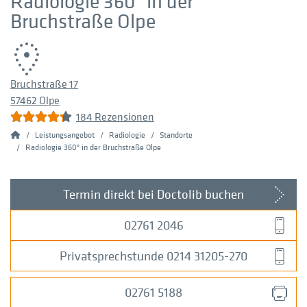
Radiologie 360° in der
Bruchstraße Olpe
Bruchstraße 17
57462 Olpe
184 Rezensionen
Home
Leistungsangebot
Radiologie
Standorte
Radiologie 360° in der Bruchstraße Olpe
Termin direkt bei Doctolib buchen
02761 2046
Privatsprechstunde 0214 31205-270
02761 5188