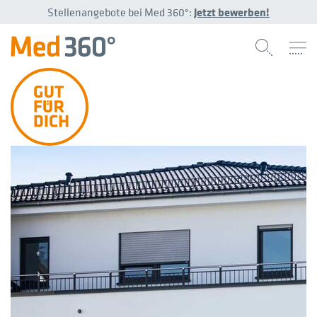
Stellenangebote bei Med 360°:
Jetzt bewerben!