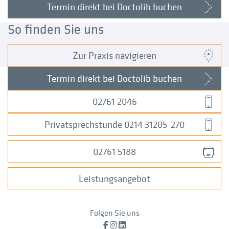
Termin direkt bei Doctolib buchen
So finden Sie uns
Zur Praxis navigieren
Termin direkt bei Doctolib buchen
02761 2046
Privatsprechstunde 0214 31205-270
02761 5188
Leistungsangebot
Folgen Sie uns
Facebook
Instagram
LinkedIn