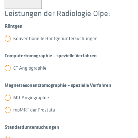
Leistungen der Radiologie Olpe:
Röntgen
Konventionelle Röntgenuntersuchungen
Computertomographie – spezielle Verfahren
CT-Angiographie
Magnetresonanztomographie – spezielle Verfahren
MR-Angiographie
mpMRT der Prostata
Standarduntersuchungen