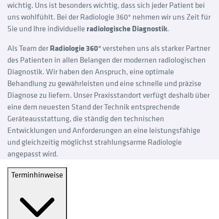
wichtig. Uns ist besonders wichtig, dass sich jeder Patient bei
uns wohlfühlt. Bei der Radiologie 360° nehmen wir uns Zeit für
Sie und Ihre individuelle
radiologische Diagnostik
.
Als Team der
Radiologie 360°
verstehen uns als starker Partner
des Patienten in allen Belangen der modernen radiologischen
Diagnostik. Wir haben den Anspruch, eine optimale
Behandlung zu gewährleisten und eine schnelle und präzise
Diagnose zu liefern. Unser Praxisstandort verfügt deshalb über
eine dem neuesten Stand der Technik entsprechende
Geräteausstattung, die ständig den technischen
Entwicklungen und Anforderungen an eine leistungsfähige
und gleichzeitig möglichst strahlungsarme Radiologie
angepasst wird.
Terminhinweise